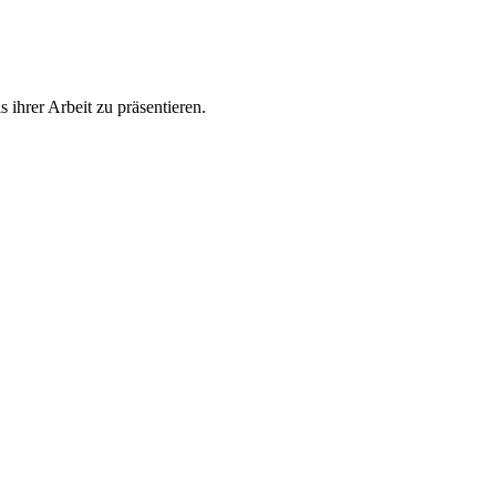
ihrer Arbeit zu präsentieren.