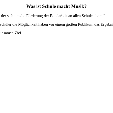
Was ist Schule macht Musik?
, der sich um die Förderung der Bandarbeit an allen Schulen bemüht.
Schüler die Möglichkeit haben vor einem großen Publikum das Ergebnis 
einsamen Ziel.