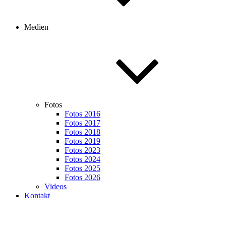
Medien
Fotos
Fotos 2016
Fotos 2017
Fotos 2018
Fotos 2019
Fotos 2023
Fotos 2024
Fotos 2025
Fotos 2026
Videos
Kontakt