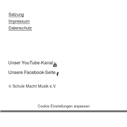
Satzung
Impressum
Datenschutz
Unser YouTube-Kanal
Unsere Facebook-Seite
© Schule Macht Musik e.V.
Cookie Einstellungen anpassen